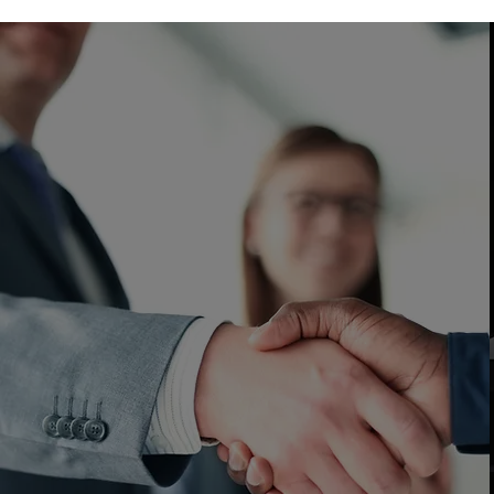
Kiralama