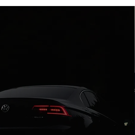
Neden