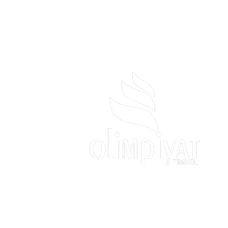
İletişim