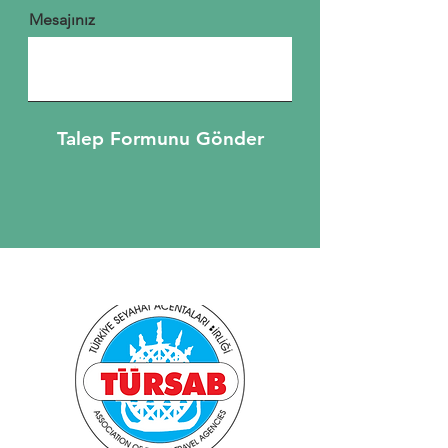
Mesajınız
Talep Formunu Gönder