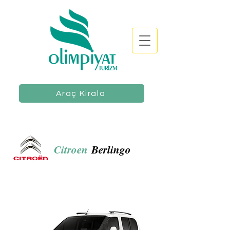
Araç Kirala
Citroen
Berlingo